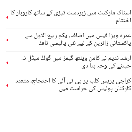
اسٹاک مارکیٹ میں زبردست تیزی کے ساتھ کاروبار کا
اختتام
عمرہ ویزا فیس میں اضافہ، یکم ربیع الاول سے
پاکستانی زائرین کے لیے نئی پالیسی نافذ
ارشد ندیم نے کامن ویلتھ گیمز میں گولڈ میڈل نہ
جیتنے کی وجہ بتا دی
کراچی پریس کلب پر پی ٹی آئی کا احتجاج، متعدد
کارکنان پولیس کی حراست میں