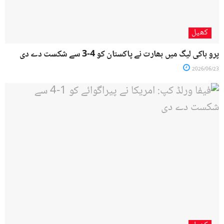
کھیل
پرو ہاکی لیگ میں بھارت نے پاکستان کو 4-3 سے شکست دے دی
2026/06/23