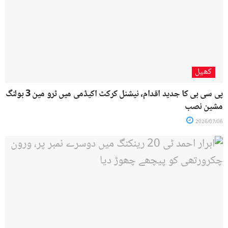
کھیل
پی سی بی کا جدید اقدام، نیشنل کرکٹ اکیڈمی میں ٹرو مین 3 بولنگ
مشین نصب
2026/07/06