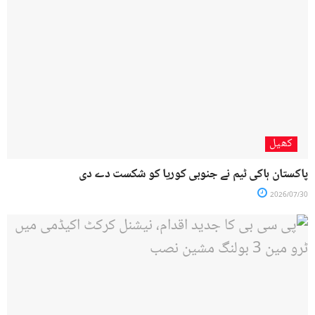
کھیل
پاکستان ہاکی ٹیم نے جنوبی کوریا کو شکست دے دی
2026/07/30