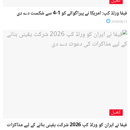
کھیل
فیفا ورلڈ کپ: امریکا نے پیراگوائے کو 1-4 سے شکست دے دی
2026/06/13
کھیل
فیفا نے ایران کو ورلڈ کپ 2026 شرکت یقینی بنانے کے لیے مذاکرات