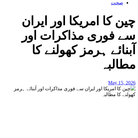
صحت
چین کا امریکا اور ایران
سے فوری مذاکرات اور
آبنائے ہرمز کھولنے کا
مطالبہ
May 15, 2026