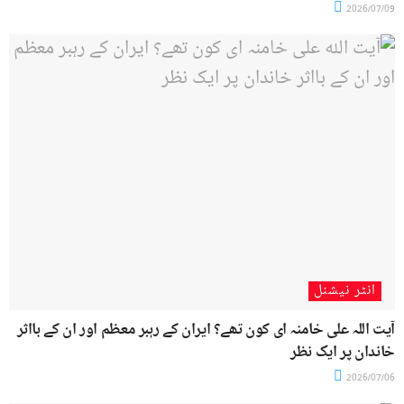
2026/07/09
انٹر نیشنل
آیت اللہ علی خامنہ ای کون تھے؟ ایران کے رہبر معظم اور ان کے بااثر
خاندان پر ایک نظر
2026/07/06