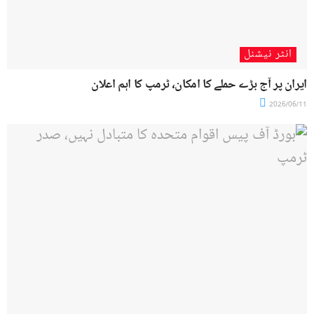
انٹر نیشنل
ایران پر آج بڑے حملے کا امکان، ٹرمپ کا اہم اعلان
2026/06/11