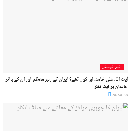
انٹر نیشنل
آیت اللہ علی خامنہ ای کون تھے؟ ایران کے رہبر معظم اور ان کے بااثر
خاندان پر ایک نظر
2026/07/06