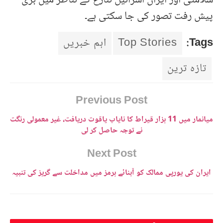
پیش رفت تصور کی جا سکتی ہے۔
Tags:
Top Stories
اہم خبریں
تازہ ترین
Previous Post
میانمار میں 11 ہزار قیراط کا نایاب یاقوت دریافت، غیر معمولی رنگت
نے توجہ حاصل کر لی
Next Post
ایران کی یورپی ممالک کو آبنائے ہرمز میں مداخلت سے گریز کی تنبیہ