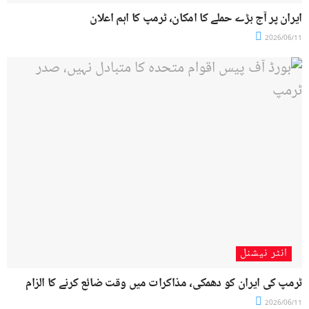
ایران پر آج بڑے حملے کا امکان، ٹرمپ کا اہم اعلان
2026/06/11
انٹر نیشنل
ٹرمپ کی ایران کو دھمکی، مذاکرات میں وقت ضائع کرنے کا الزام
2026/06/11