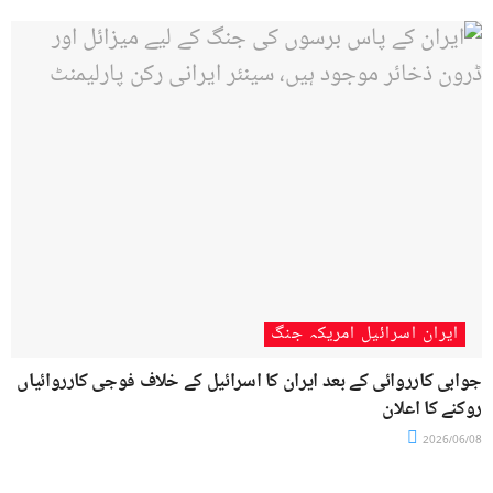
ایران اسرائیل امریکہ جنگ
جوابی کارروائی کے بعد ایران کا اسرائیل کے خلاف فوجی کارروائیاں
روکنے کا اعلان
2026/06/08