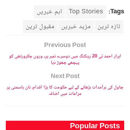
Tags:
Top Stories
اہم خبریں
تازہ ترین
مزید خبریں
مقبول ترین
Previous Post
ابرار احمد ٹی 20 رینکنگ میں دوسرے نمبر پر، ورون چکرورتھی کو
پیچھے چھوڑ دیا
Next Post
چاول کی برآمدات بڑھانے کے لیے حکومت کا بڑا اقدام، نان باسمتی پر
مراعات میں اضافہ
Popular Posts