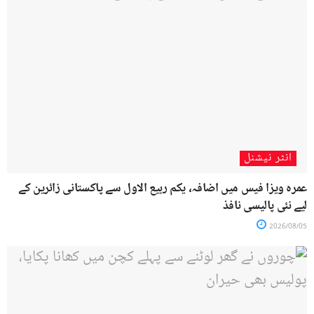
انٹر نیشنل
عمرہ ویزا فیس میں اضافہ، یکم ربیع الاول سے پاکستانی زائرین کے
لیے نئی پالیسی نافذ
2026/08/05