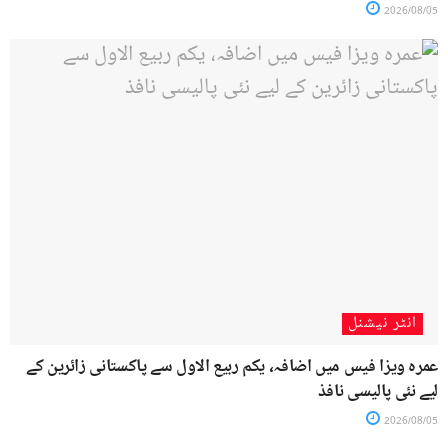
2026/08/05
انٹر نیشنل
عمرہ ویزا فیس میں اضافہ، یکم ربیع الاول سے پاکستانی زائرین کے
لیے نئی پالیسی نافذ
2026/08/05