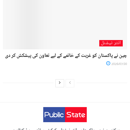
انٹر نیشنل
چین نے پاکستان کو غربت کے خاتمے کے لیے تعاون کی پیشکش کر دی
2026/07/30