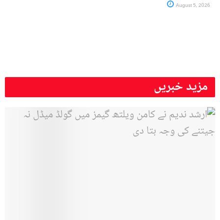
August 5, 2026
مزید خبریں