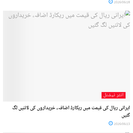
2026/06/28
انٹر نیشنل
ایرانی ریال کی قیمت میں ریکارڈ اضافہ، خریداروں کی لائنیں لگ
گئیں
2026/06/23