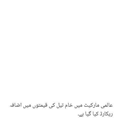
عالمی مارکیٹ میں خام تیل کی قیمتوں میں اضافہ
ریکارڈ کیا گیا ہے۔