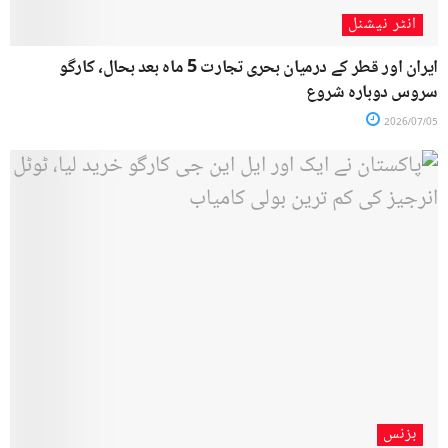
انٹر نیشنل
ایران اور قطر کے درمیان بحری تجارت 5 ماہ بعد بحال، کارگو
سروس دوبارہ شروع
2026/07/05
بزنس