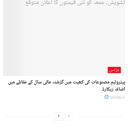
بزنس
پیٹرولیم مصنوعات کی کھپت میں گزشتہ مالی سال کے مقابلے میں
اضافہ ریکارڈ
2026/06/11