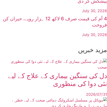
پیشکش کر دی
July 30, 2026
4 آم کی قیمت صرف 6 لاکھ 12 ہزار روپے، حیران کن
فروخت
July 30, 2026
مزید خبریں
صحت
دل کی سنگین بیماری کے علاج کے لیے
نئی دوا کی منظوری
2026/07/31