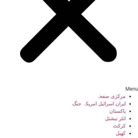
Menu
مرکزی صفحہ
ایران اسرائیل امریکہ جنگ
پاکستان
انٹر نیشنل
کرکٹ
کھیل