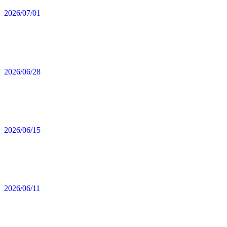
2026/07/01
2026/06/28
2026/06/15
2026/06/11