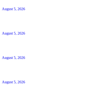
August 5, 2026
August 5, 2026
August 5, 2026
August 5, 2026