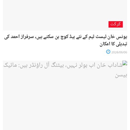
کرکٹ
یونس خان ٹیسٹ ٹیم کے نئے ہیڈ کوچ بن سکتے ہیں، سرفراز احمد کی
تبدیلی کا امکان
2026/06/06