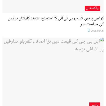
پاکستان
کراچی پریس کلب پر پی ٹی آئی کا احتجاج، متعدد کارکنان پولیس
کی حراست میں
2026/08/05
بزنس