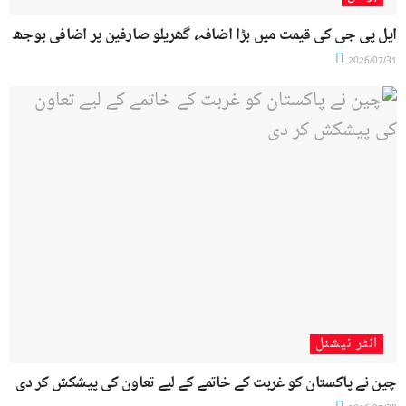
ایل پی جی کی قیمت میں بڑا اضافہ، گھریلو صارفین پر اضافی بوجھ
2026/07/31
انٹر نیشنل
چین نے پاکستان کو غربت کے خاتمے کے لیے تعاون کی پیشکش کر دی